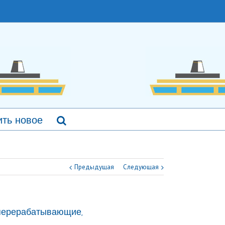
ть новое
Предыдущая
Следующая
перерабатывающие,