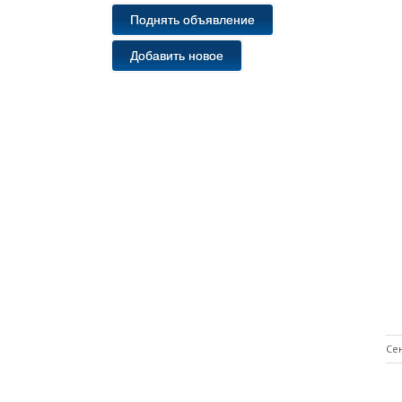
Поднять объявление
Добавить новое
Сен