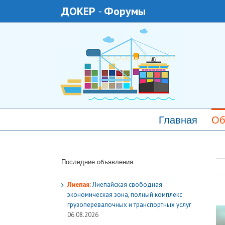
ДОКЕР
-
Форумы
Главная
Об
Последние объявления
Лиепая:
Лиепайская свободная
экономическая зона, полный комплекс
грузoперевалочных и транспортных услуг
06.08.2026