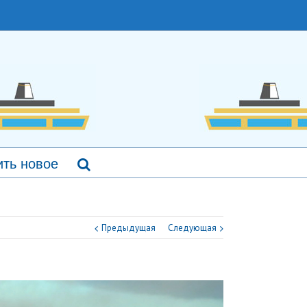
ть новое
Предыдущая
Следующая