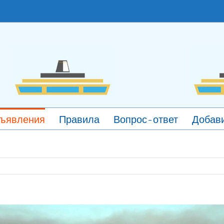
ъявления
Правила
Вопрос-ответ
Добави