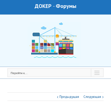
ДОКЕР
-
Форумы
Перейти к...
Предыдущая
Следующая