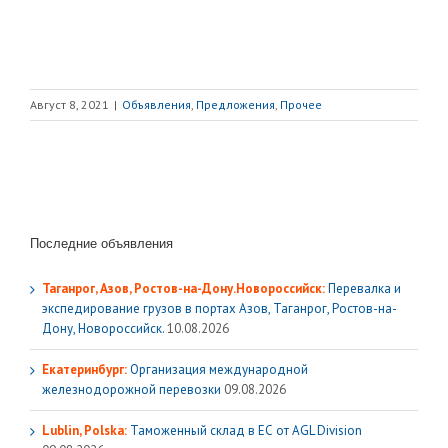
Август 8, 2021
|
Объявления
,
Предложения
,
Прочее
Последние объявления
Таганрог, Азов, Ростов-на-Дону.Новороссийск:
Перевалка и
экспедирование грузов в портах Азов, Таганрог, Ростов-на-
Дону, Новороссийск.
10.08.2026
Екатеринбург:
Организация международной
железнодорожной перевозки
09.08.2026
Lublin, Polska:
Таможенный склад в ЕС от AGL Division