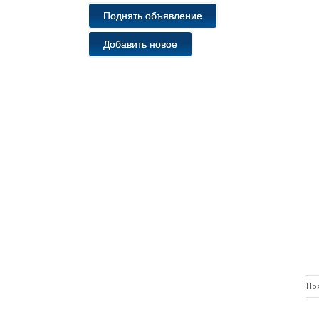
Поднять объявление
Добавить новое
Но