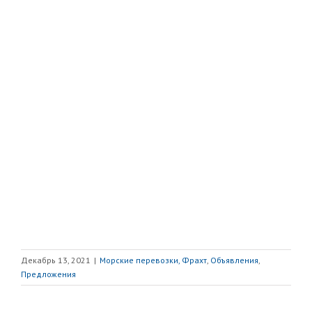
Декабрь 13, 2021
|
Морские перевозки, Фрахт
,
Объявления
,
Предложения