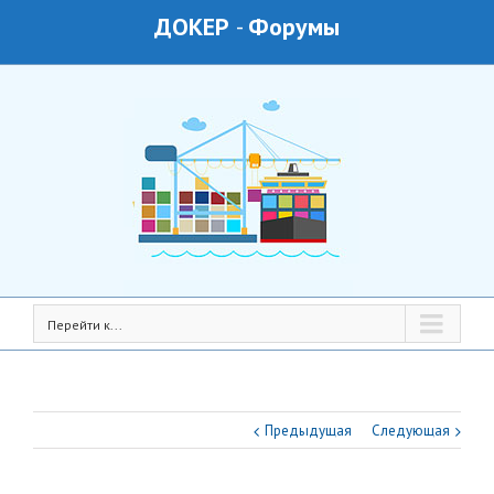
ДОКЕР
-
Форумы
Перейти к...
Предыдущая
Следующая