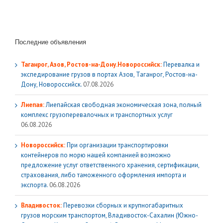
Последние объявления
Таганрог, Азов, Ростов-на-Дону.Новороссийск:
Перевалка и
экспедирование грузов в портах Азов, Таганрог, Ростов-на-
Дону, Новороссийск.
07.08.2026
Лиепая:
Лиепайская свободная экономическая зона, полный
комплекс грузoперевалочных и транспортных услуг
06.08.2026
Новороссийск:
При организации транспортировки
контейнеров по морю нашей компанией возможно
предложение услуг ответственного хранения, сертификации,
страхования, либо таможенного оформления импорта и
экспорта.
06.08.2026
Владивосток:
Перевозки сборных и крупногабаритных
грузов морским транспортом, Владивосток-Сахалин (Южно-