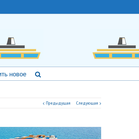
ть новое
Предыдущая
Следующая