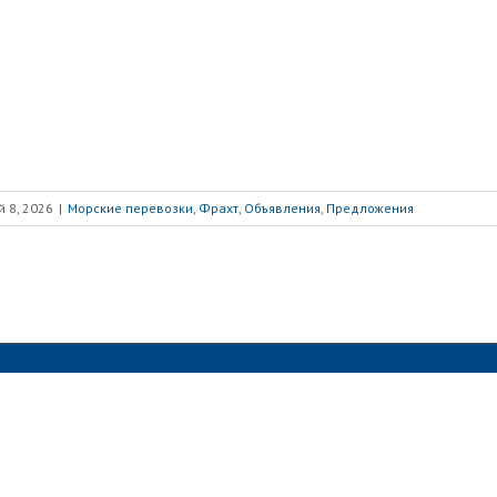
 8, 2026
|
Морские перевозки, Фрахт
,
Объявления
,
Предложения