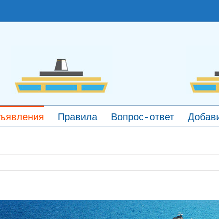
ъявления
Правила
Вопрос-ответ
Добави