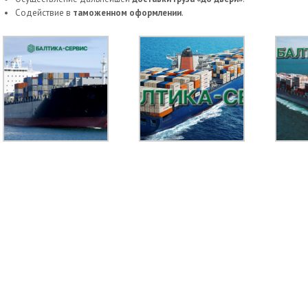
Содействие в
таможенном оформлении
.