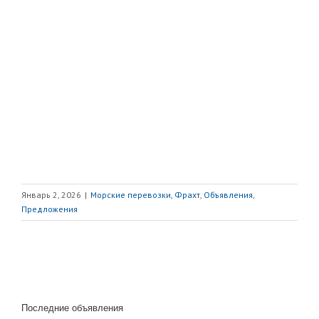
Январь 2, 2026
|
Морские перевозки, Фрахт
,
Объявления
,
Предложения
Последние объявления