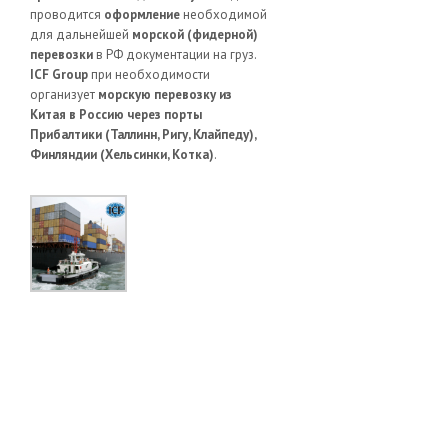
проводится
оформление
необходимой
для дальнейшей
морской (фидерной)
перевозки
в РФ документации на груз.
ICF Group
при необходимости
организует
морскую перевозку из
Китая в Россию через порты
Прибалтики (Таллинн, Ригу, Клайпеду),
Финляндии (Хельсинки, Котка)
.