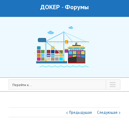
ДОКЕР
-
Форумы
Перейти к...
Предыдущая
Следующая