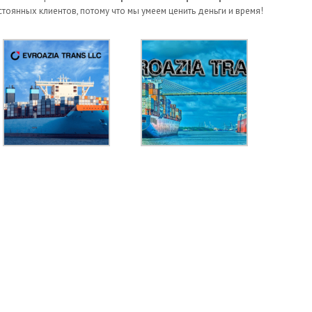
стоянных клиентов, потому что мы умеем ценить деньги и время!