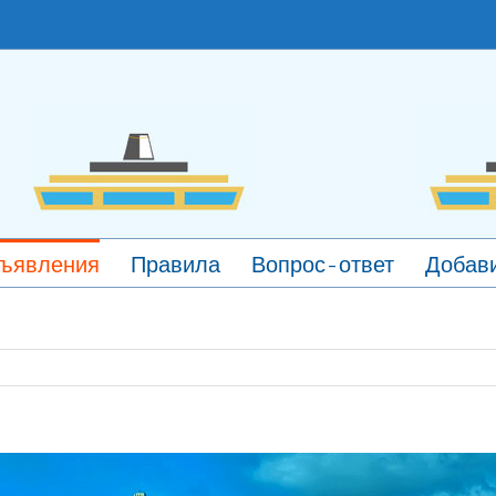
ъявления
Правила
Вопрос-ответ
Добави