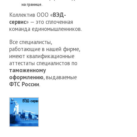
на границе.
Коллектив ООО «
ВЭД-
сервис
» — это сплоченная
команда единомышленников.
Все специалисты,
работающие в нашей фирме,
имеют квалификационные
аттестаты специалистов по
таможенному
оформлению
, выдаваемые
ФТС России
.