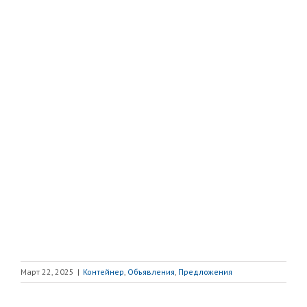
Март 22, 2025
|
Контейнер
,
Объявления
,
Предложения