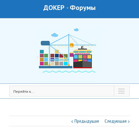
ДОКЕР
-
Форумы
Перейти к...
Предыдущая
Следующая