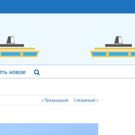
ть новое
Предыдущая
Следующая