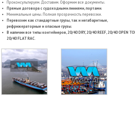
Проконсультируем. Доставим. Оформим все документы.
Прямые договора с судоходными линиями, портами
.
Минимальные цены. Полная прозрачность перевозки.
Перевозим как стандартные грузы, так и негабаритные,
рефрижераторные и опасные грузы
.
В наличии все типы контейнеров, 20/40 DRY, 20/40 REEF, 20/40 OPEN TOP
20/40 FLAT RAC
.