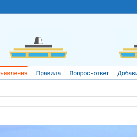
ъявления
Правила
Вопрос-ответ
Добави