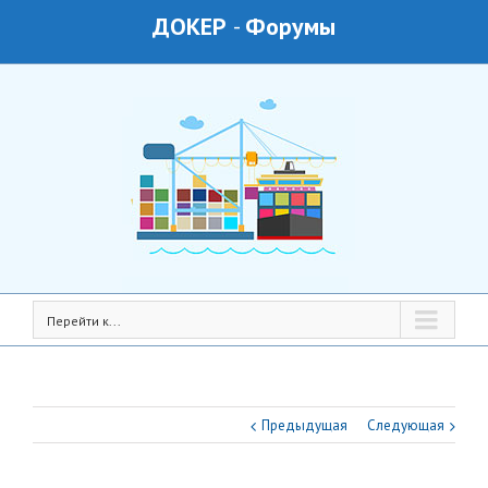
ДОКЕР
-
Форумы
Перейти к...
Предыдущая
Следующая