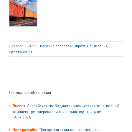
Декабрь 5, 2023
|
Морские перевозки, Фрахт
,
Объявления
,
Предложения
Последние объявления
Лиепая:
Лиепайская свободная экономическая зона, полный
комплекс грузoперевалочных и транспортных услуг
06.08.2026
Новороссийск:
При организации транспортировки