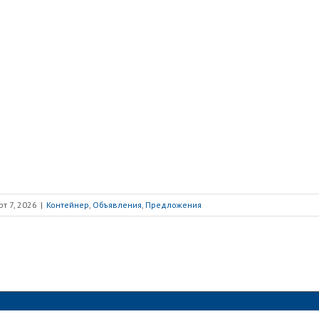
т 7, 2026
|
Контейнер
,
Объявления
,
Предложения