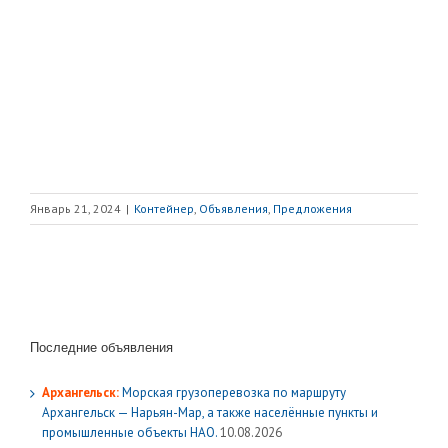
Январь 21, 2024
|
Контейнер
,
Объявления
,
Предложения
Последние объявления
Архангельск:
Морская грузоперевозка по маршруту
Архангельск — Нарьян-Мар, а также населённые пункты и
промышленные объекты НАО.
10.08.2026