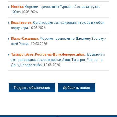
Москва:
Морские перевозки из Турции – Доставка груза от
100 кг.
10.08.2026
Владивосток:
Организация экспедирования грузов в любом
порту мира.
10.08.2026
Южно-Сахалинск:
Морские перевозки по Дальнему Востоку и
всей России.
10.08.2026
Таганрог, Азов, Ростов-на-Дону.Новороссийск:
Перевалка и
экспедирование грузов в портах Азов, Таганрог, Ростов-на-
Дону, Новороссийск.
10.08.2026
Поднять объявление
Добавить новое