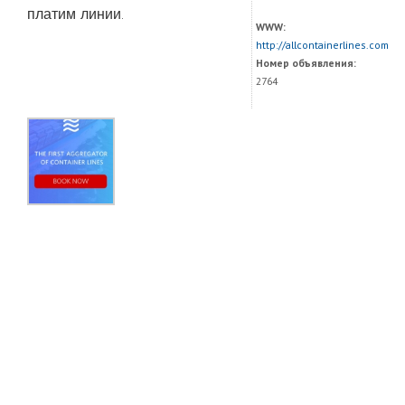
платим линии.
WWW:
http://allcontainerlines.com
Номер объявления:
2764