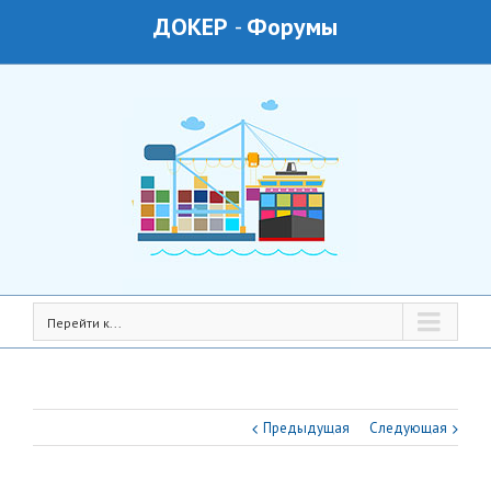
ДОКЕР
-
Форумы
Перейти к...
Предыдущая
Следующая