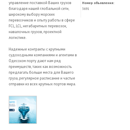
управление поставкой Ваших грузов
Номер объявления:
благодаря нашей глобальной сети,
3691
широкому выбору морских
перевозчиков и опыту работы в сфере
FCL, LCL, негабаритных перевозок,
навалочных грузов, проектной
логистике.
Надежные контракты с крупными
судоходными компаниями и агентами в
Одесском порту дают нам ряд
преимуществ, таких как возможность
предлагать больше места для Вашего
груза, регулярное расписание и частые
отправки из всех крупных портов мира.