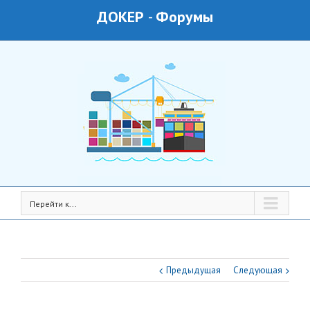
ДОКЕР
-
Форумы
Перейти к...
Предыдущая
Следующая