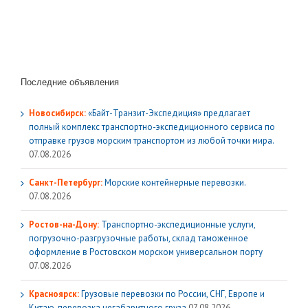
Последние объявления
Новосибирск:
«Байт-Транзит-Экспедиция» предлагает
полный комплекс транспортно-экспедиционного сервиса по
отправке грузов морским транспортом из любой точки мира.
07.08.2026
Санкт-Петербург:
Морские контейнерные перевозки.
07.08.2026
Ростов-на-Дону:
Транспортно-экспедиционные услуги,
погрузочно-разгрузочные работы, склад таможенное
оформление в Ростовском морском универсальном порту
07.08.2026
Красноярск:
Грузовые перевозки по России, СНГ, Европе и
Китаю, перевозка негабаритного груза
07.08.2026