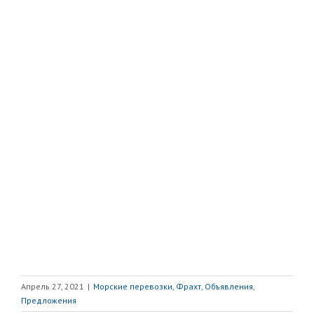
Апрель 27, 2021
|
Морские перевозки, Фрахт
,
Объявления
,
Предложения