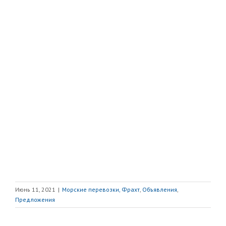
Июнь 11, 2021
|
Морские перевозки, Фрахт
,
Объявления
,
Предложения