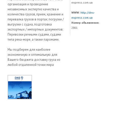
express.com.ua
организация и проведение
независимых экспертиз качества и
WWW:
http://dns-
количества грузов, прием, хранение и
express.com.ua
перевалка грузов в портах; погрузки /
Номер объявления:
выгрузки с судна, подготовка
2861
экспортных / импортных документов;
Перевозки речными судами, судами
типа река-море, а также паромами.
Мы подберем для наиболее
экономичную и оптимальную для
Вашего бюджета доставку груза из
любой отдаленной точки мира