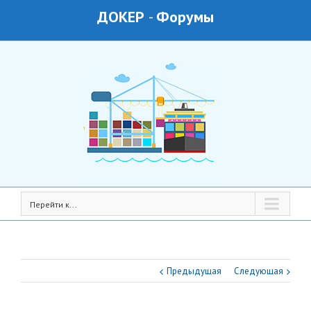
ДОКЕР
-
Форумы
Перейти к...
Предыдущая
Следующая