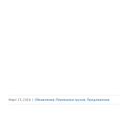
Март 13, 2026
|
Объявления
,
Перевалка грузов
,
Предложения