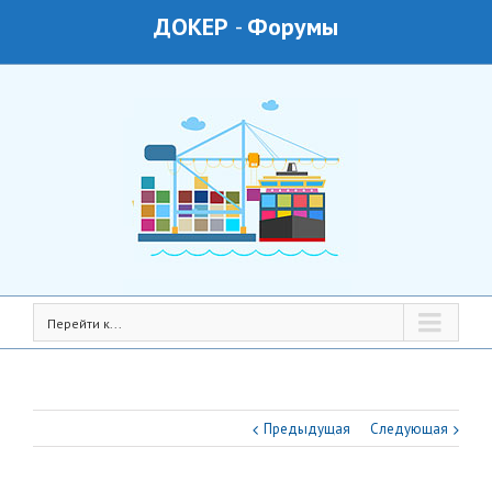
ДОКЕР
-
Форумы
Перейти к...
Предыдущая
Следующая