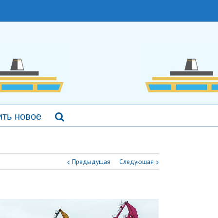
ть новое
Предыдущая
Следующая