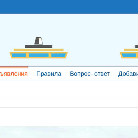
ъявления
Правила
Вопрос-ответ
Добави