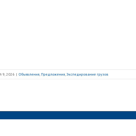
 9, 2026
|
Объявления
,
Предложения
,
Экспедирование грузов