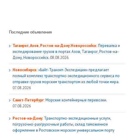
Последние объявления
Таганрог, Азов, Ростов-на-Дону.Новороссийск:
Перевалка и
экспедирование грузов в портах Азов, Таганрог, Ростов-на-
Дону, Новороссийск.
08.08.2026
Новосибирск:
«Байт-Транзит-Экспедиция» предлагает
полный комплекс транспортно-экспедиционного сервиса по
отправке грузов морским транспортом из любой точки мира.
07.08.2026
Санкт-Петербург:
Морские контейнерные перевозки.
07.08.2026
Ростов-на-Дону:
Транспортно-экспедиционные услуги,
погрузочно-разгрузочные работы, склад таможенное
оформление в Ростовском морском универсальном порту