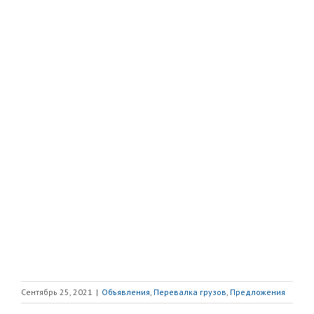
Сентябрь 25, 2021
|
Объявления
,
Перевалка грузов
,
Предложения