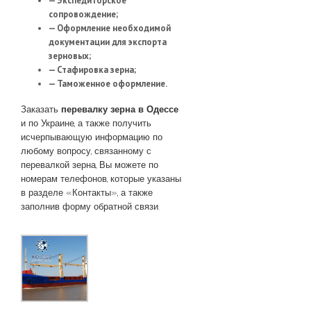
— Экспедиторское
сопровождение;
— Оформление необходимой
документации для экспорта
зерновых;
— Стафировка зерна;
— Таможенное оформление.
Заказать
перевалку зерна в Одессе
и по Украине, а также получить
исчерпывающую информацию по
любому вопросу, связанному с
перевалкой зерна, Вы можете по
номерам телефонов, которые указаны
в разделе «Контакты», а также
заполнив форму обратной связи.