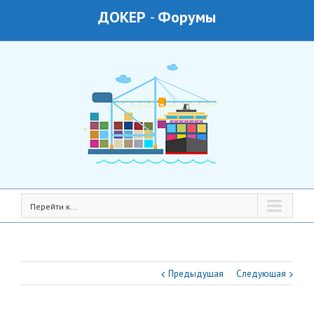
ДОКЕР
-
Форумы
Перейти к...
Предыдущая
Следующая