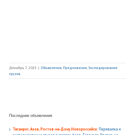
Декабрь 7, 2025
|
Объявления
,
Предложения
,
Экспедирование
грузов
Последние объявления
Таганрог, Азов, Ростов-на-Дону.Новороссийск:
Перевалка и