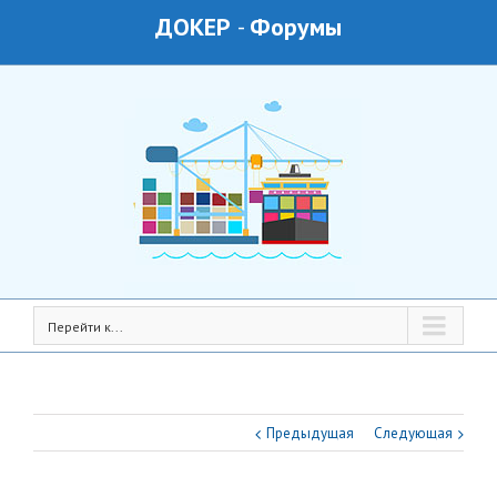
ДОКЕР
-
Форумы
Перейти к...
Предыдущая
Следующая