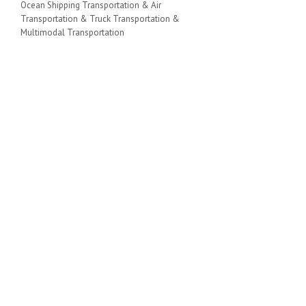
Ocean Shipping Transportation & Air
Transportation & Truck Transportation &
Multimodal Transportation