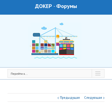
ДОКЕР
-
Форумы
Перейти к...
Предыдущая
Следующая