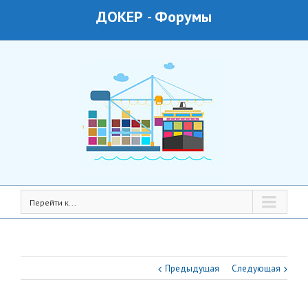
ДОКЕР
-
Форумы
Перейти к...
Предыдущая
Следующая