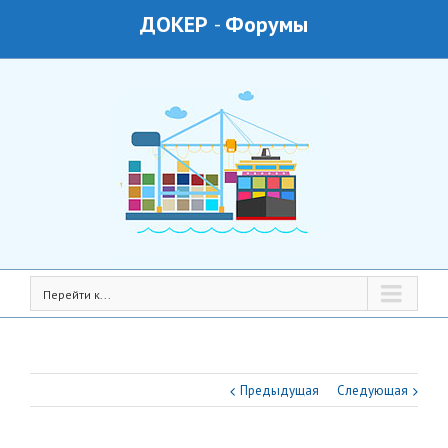
ДОКЕР
-
Форумы
Перейти к...
Предыдущая
Следующая