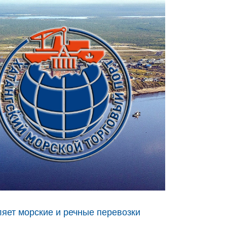
яет морские и речные перевозки