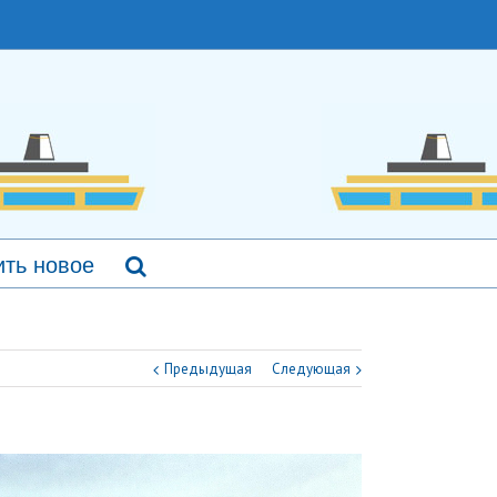
ть новое
Предыдущая
Следующая