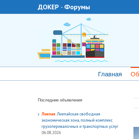
ДОКЕР
-
Форумы
Главная
Об
Последние объявления
Лиепая:
Лиепайская свободная
экономическая зона, полный комплекс
грузoперевалочных и транспортных услуг
06.08.2026