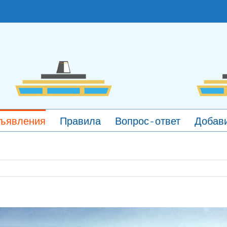
ъявления
Правила
Вопрос-ответ
Добави