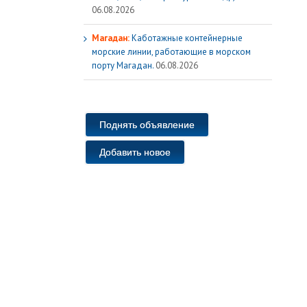
06.08.2026
Магадан:
Каботажные контейнерные
морские линии, работающие в морском
порту Магадан.
06.08.2026
Поднять объявление
Добавить новое