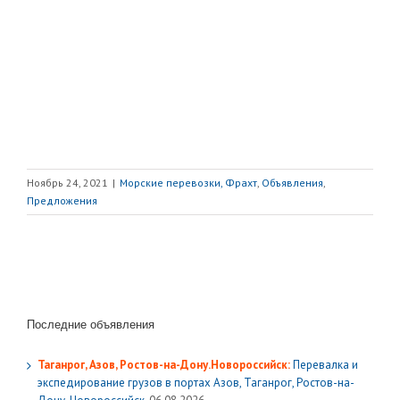
Ноябрь 24, 2021
|
Морские перевозки, Фрахт
,
Объявления
,
Предложения
Последние объявления
Таганрог, Азов, Ростов-на-Дону.Новороссийск:
Перевалка и
экспедирование грузов в портах Азов, Таганрог, Ростов-на-