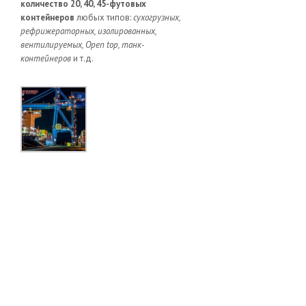
количество 20, 40, 45-футовых
контейнеров
любых типов:
сухогрузных,
рефрижераторных, изолированных,
вентилируемых, Open top, танк-
контейнеров
и т.д.