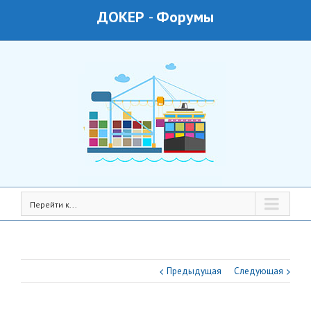
ДОКЕР
-
Форумы
Перейти к...
Предыдущая
Следующая