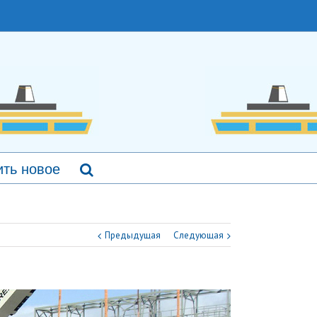
ть новое
Предыдущая
Следующая