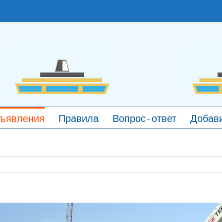
ъявления
Правила
Вопрос-ответ
Добави