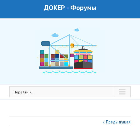
ДОКЕР
-
Форумы
Перейти к...
Предыдущая