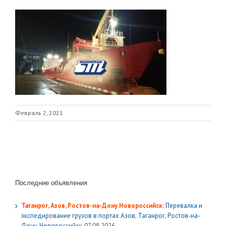
Февраль 2, 2021
Последние объявления
Таганрог, Азов, Ростов-на-Дону.Новороссийск:
Перевалка и
экспедирование грузов в портах Азов, Таганрог, Ростов-на-
Дону, Новороссийск.
07.08.2026