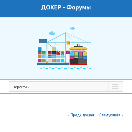
ДОКЕР
-
Форумы
Перейти к...
Предыдущая
Следующая