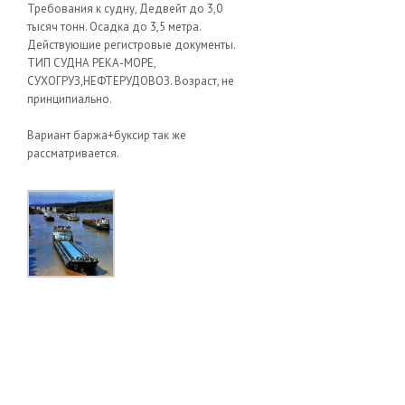
Требования к судну, Дедвейт до 3,0
тысяч тонн. Осадка до 3,5 метра.
Действующие регистровые документы.
ТИП СУДНА РЕКА-МОРЕ,
СУХОГРУЗ,НЕФТЕРУДОВОЗ. Возраст, не
принципиально.
Вариант баржа+буксир так же
рассматривается.