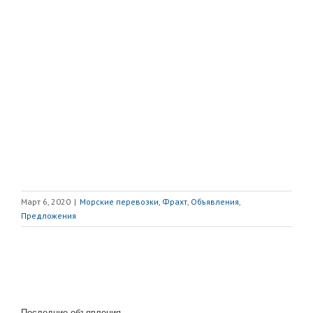
Март 6, 2020
|
Морские перевозки, Фрахт
,
Объявления
,
Предложения
Последние объявления