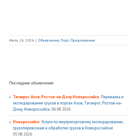
Июль 26, 2026
|
Объявления
,
Порт
,
Предложения
Последние объявления
Таганрог, Азов, Ростов-на-Дону.Новороссийск:
Перевалка и
экспедирование грузов в портах Азов, Таганрог, Ростов-на-
Дону, Новороссийск.
06.08.2026
Новороссийск:
Услуги по внутрипортовому экспедированию,
грузоперевозкам и обработке грузов в Новороссийске
05.08.2026