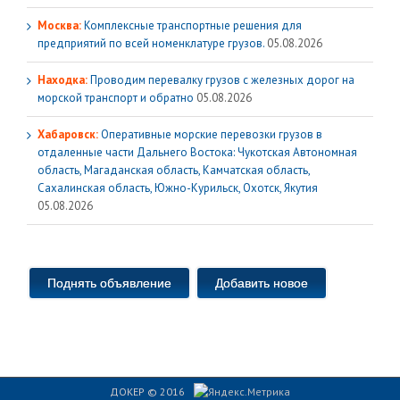
Москва:
Комплексные транспортные решения для
предприятий по всей номенклатуре грузов.
05.08.2026
Находка:
Проводим перевалку грузов с железных дорог на
морской транспорт и обратно
05.08.2026
Хабаровск:
Оперативные морские перевозки грузов в
отдаленные части Дальнего Востока: Чукотская Автономная
область, Магаданская область, Камчатская область,
Сахалинская область, Южно-Курильск, Охотск, Якутия
05.08.2026
Поднять объявление
Добавить новое
ДОКЕР © 2016