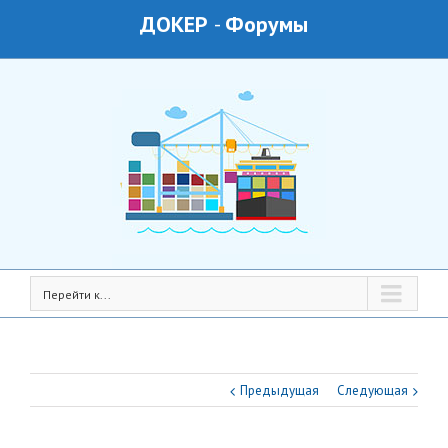
ДОКЕР
-
Форумы
Перейти к...
Предыдущая
Следующая