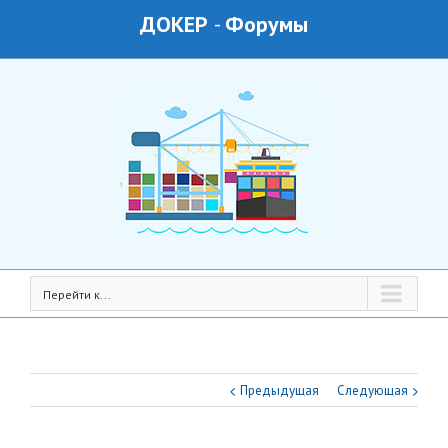
ДОКЕР
-
Форумы
Перейти к...
Предыдущая
Следующая