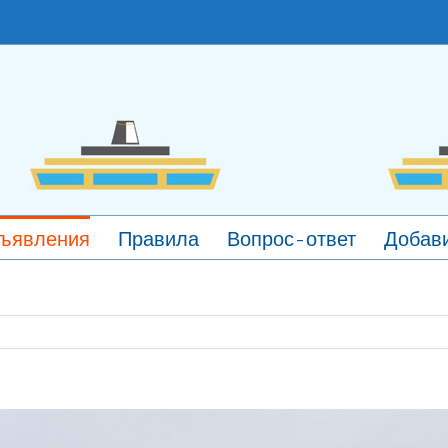
ъявления
Правила
Вопрос-ответ
Добави