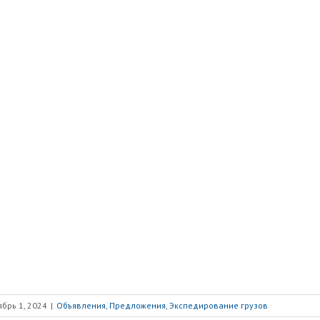
брь 1, 2024
|
Объявления
,
Предложения
,
Экспедирование грузов