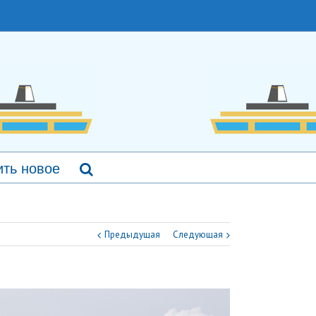
ть новое
Предыдущая
Следующая