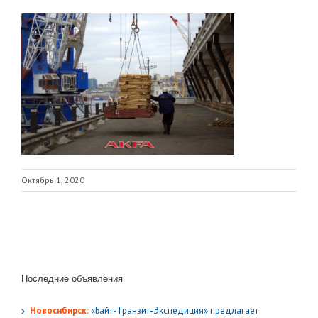
Октябрь 1, 2020
Последние объявления
Новосибирск:
«Байт-Транзит-Экспедиция» предлагает