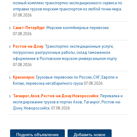
полный комплекс транспортно-экспедиционного сервиса по
отправке грузов морским транспортом из любой точки мира.
07.08.2026
Санкт-Петербург:
Морские контейнерные перевозки.
07.08.2026
Ростов-на-Дону:
Транспортно-экспедиционные услуги,
погрузочно-разгрузочные работы, склад таможенное
оформление в Ростовском морском универсальном порту
07.08.2026
Красноярск:
Грузовые перевозки по России, СНГ, Европе и
Китаю, перевозка негабаритного груза
07.08.2026
Таганрог, Азов, Ростов-на-Дону.Новороссийск:
Перевалка и
экспедирование грузов в портах Азов, Таганрог, Ростов-на-
Дону, Новороссийск.
07.08.2026
Поднять объявление
Добавить новое