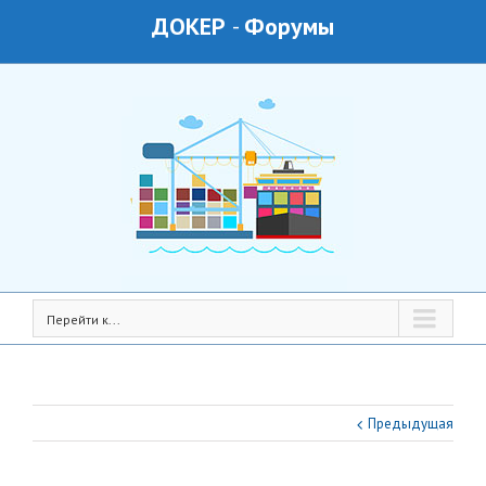
ДОКЕР
-
Форумы
Перейти к...
Предыдущая