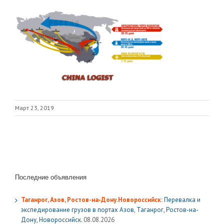
Март 23, 2019
Последние объявления
Таганрог, Азов, Ростов-на-Дону.Новороссийск:
Перевалка и
экспедирование грузов в портах Азов, Таганрог, Ростов-на-
Дону, Новороссийск.
08.08.2026