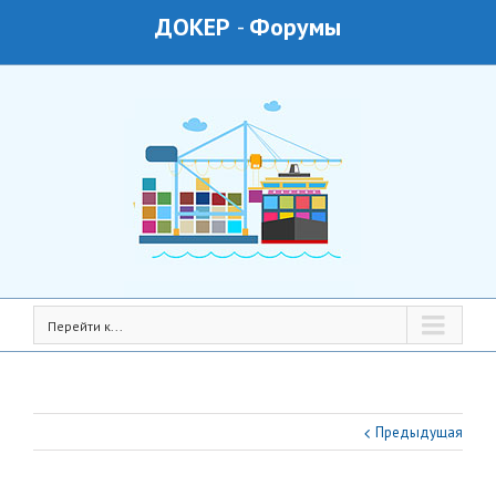
ДОКЕР
-
Форумы
Перейти к...
Предыдущая