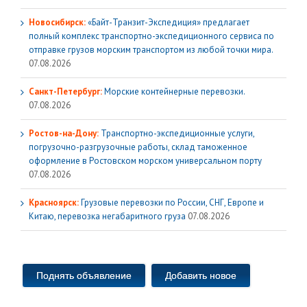
Новосибирск:
«Байт-Транзит-Экспедиция» предлагает
полный комплекс транспортно-экспедиционного сервиса по
отправке грузов морским транспортом из любой точки мира.
07.08.2026
Санкт-Петербург:
Морские контейнерные перевозки.
07.08.2026
Ростов-на-Дону:
Транспортно-экспедиционные услуги,
погрузочно-разгрузочные работы, склад таможенное
оформление в Ростовском морском универсальном порту
07.08.2026
Красноярск:
Грузовые перевозки по России, СНГ, Европе и
Китаю, перевозка негабаритного груза
07.08.2026
Поднять объявление
Добавить новое