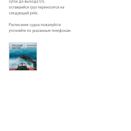
суток до выхода т/х,
оставшийся груз переносится на
следующий рейс.
Расписание судна пожалуйста
уточняйте по указанным телефонам.