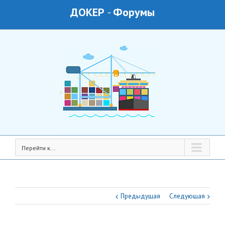
ДОКЕР
-
Форумы
Перейти к...
Предыдущая
Следующая