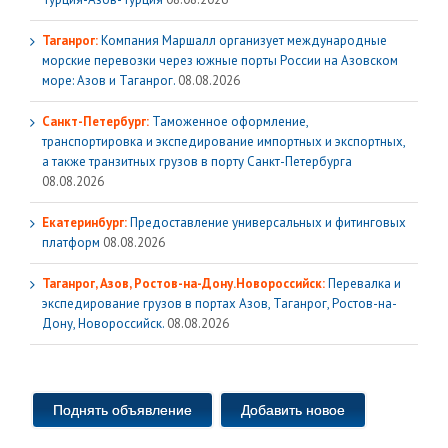
Таганрог:
Компания Маршалл организует международные
морские перевозки через южные порты России на Азовском
море: Азов и Таганрог.
08.08.2026
Санкт-Петербург:
Таможенное оформление,
транспортировка и экспедирование импортных и экспортных,
а также транзитных грузов в порту Санкт-Петербурга
08.08.2026
Екатеринбург:
Предоставление универсальных и фитинговых
платформ
08.08.2026
Таганрог, Азов, Ростов-на-Дону.Новороссийск:
Перевалка и
экспедирование грузов в портах Азов, Таганрог, Ростов-на-
Дону, Новороссийск.
08.08.2026
Поднять объявление
Добавить новое