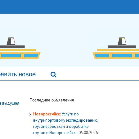
авить новое
Последние объявления
едыдущая
Новороссийск:
Услуги по
внутрипортовому экспедированию,
грузоперевозкам и обработке
грузов в Новороссийске
05.08.2026