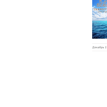
Декабрь 1