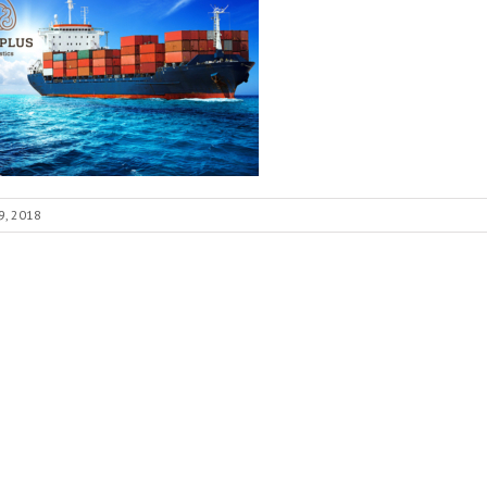
9, 2018