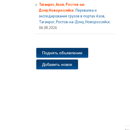
Таганрог, Азов, Ростов-на-
Дону.Новороссийск:
Перевалка и
экспедирование грузов в портах Азов,
Таганрог, Ростов-на-Дону, Новороссийск.
06.08.2026
Поднять объявление
Добавить новое