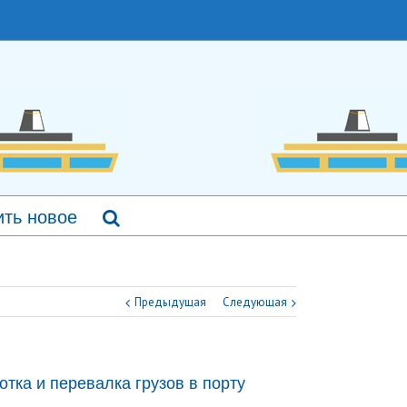
ть новое
Предыдущая
Следующая
тка и перевалка грузов в порту