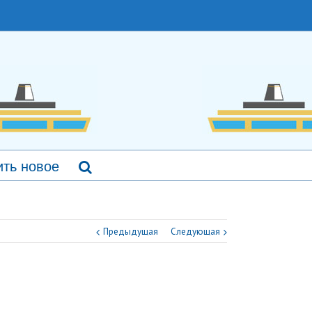
ть новое
Предыдущая
Следующая