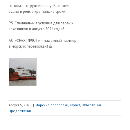
Готовы к сотрудничеству! Выводим
судно в рейс в кратчайшие сроки.
P.S. Специальные условия для первых
заказчиков в августе 2024 года!
АО «ФРАХТФЛОТ» – надежный партнер
в морских перевозках! 🚢
Август 5, 2025
|
Морские перевозки, Фрахт
,
Объявления
,
Предложения