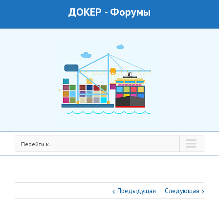
ДОКЕР
-
Форумы
Перейти к...
Предыдущая
Следующая