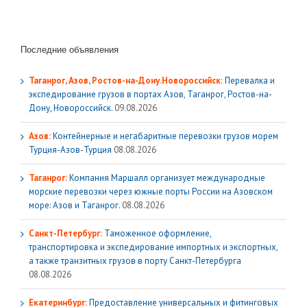
Последние объявления
Таганрог, Азов, Ростов-на-Дону.Новороссийск:
Перевалка и
экспедирование грузов в портах Азов, Таганрог, Ростов-на-
Дону, Новороссийск.
09.08.2026
Азов:
Контейнерные и негабаритные перевозки грузов морем
Турция-Азов-Турция
08.08.2026
Таганрог:
Компания Маршалл организует международные
морские перевозки через южные порты России на Азовском
море: Азов и Таганрог.
08.08.2026
Санкт-Петербург:
Таможенное оформление,
транспортировка и экспедирование импортных и экспортных,
а также транзитных грузов в порту Санкт-Петербурга
08.08.2026
Екатеринбург:
Предоставление универсальных и фитинговых