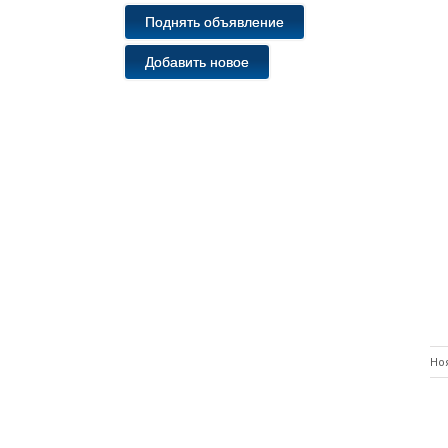
Поднять объявление
Добавить новое
Но