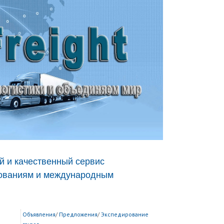
й и качественный сервис
бованиям и международным
Объявления
/
Предложения
/
Экспедирование