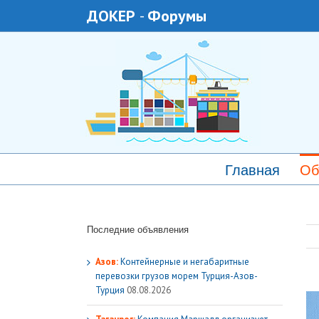
ДОКЕР
-
Форумы
Главная
Об
Последние объявления
Азов:
Контейнерные и негабаритные
перевозки грузов морем Турция-Азов-
Турция
08.08.2026