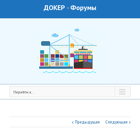
ДОКЕР
-
Форумы
Перейти к...
Предыдущая
Следующая