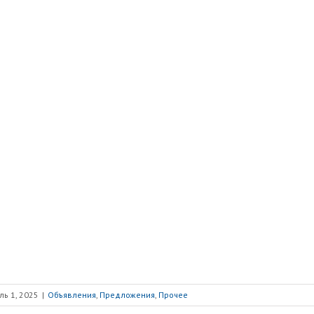
ль 1, 2025
|
Объявления
,
Предложения
,
Прочее