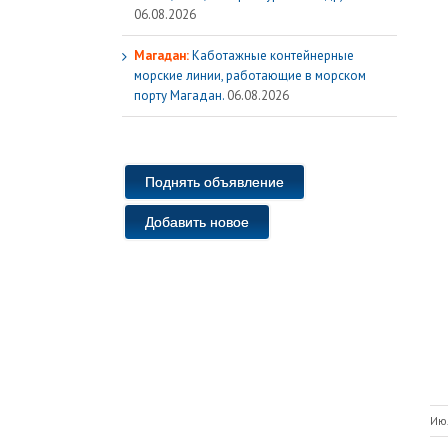
06.08.2026
Магадан:
Каботажные контейнерные
морские линии, работающие в морском
порту Магадан.
06.08.2026
Поднять объявление
Добавить новое
Ию