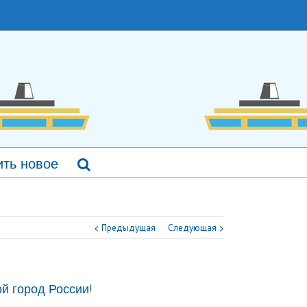
ть новое
Предыдущая
Следующая
й город России!