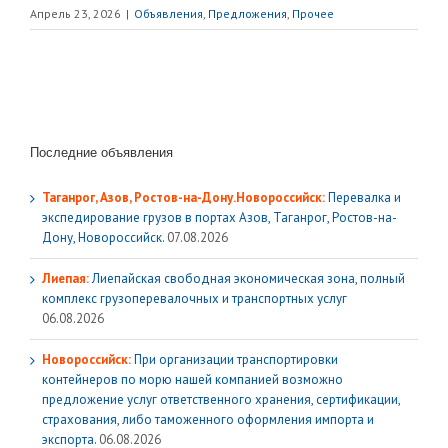
Апрель 23, 2026
|
Объявления
,
Предложения
,
Прочее
Последние объявления
Таганрог, Азов, Ростов-на-Дону.Новороссийск:
Перевалка и
экспедирование грузов в портах Азов, Таганрог, Ростов-на-
Дону, Новороссийск.
07.08.2026
Лиепая:
Лиепайская свободная экономическая зона, полный
комплекс грузoперевалочных и транспортных услуг
06.08.2026
Новороссийск:
При организации транспортировки
контейнеров по морю нашей компанией возможно
предложение услуг ответственного хранения, сертификации,
страхования, либо таможенного оформления импорта и
экспорта.
06.08.2026