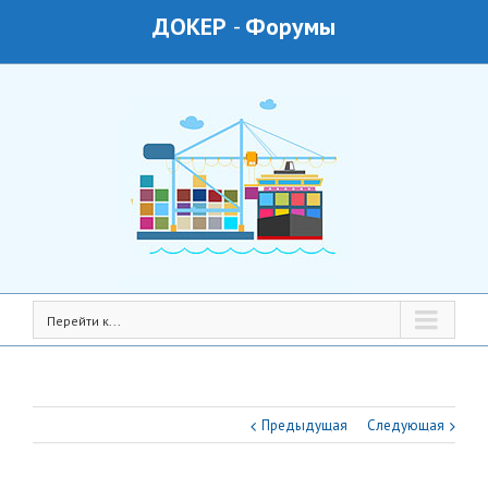
ДОКЕР
-
Форумы
Перейти к...
Предыдущая
Следующая