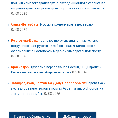
полный комплекс транспортно-экспедиционного сервиса по
отправке грузов морским транспортом из любой точки мира.
07.08.2026
Санкт-Петербург:
Морские контейнерные перевозки.
07.08.2026
Ростов-на-Дону:
Транспортно-экспедиционные услуги,
погрузочно-разгрузочные работы, склад таможенное
оформление в Ростовском морском универсальном порту
07.08.2026
Красноярск:
Грузовые перевозки по России, СНГ, Европе и
Китаю, перевозка негабаритного груза
07.08.2026
Таганрог, Азов, Ростов-на-Дону.Новороссийск:
Перевалка и
экспедирование грузов в портах Азов, Таганрог, Ростов-на-
Дону, Новороссийск.
07.08.2026
Поднять объявление
Добавить новое