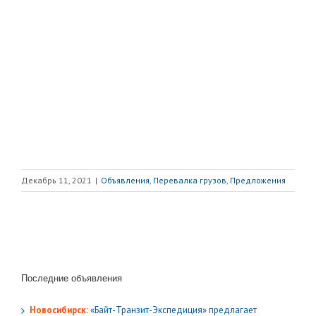
Декабрь 11, 2021
|
Объявления
,
Перевалка грузов
,
Предложения
Последние объявления
Новосибирск:
«Байт-Транзит-Экспедиция» предлагает