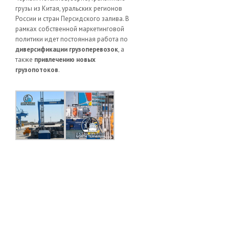
грузы из Китая, уральских регионов
России и стран Персидского залива. В
рамках собственной маркетинговой
политики идет постоянная работа по
диверсификации грузоперевозок
, а
также
привлечению новых
грузопотоков
.