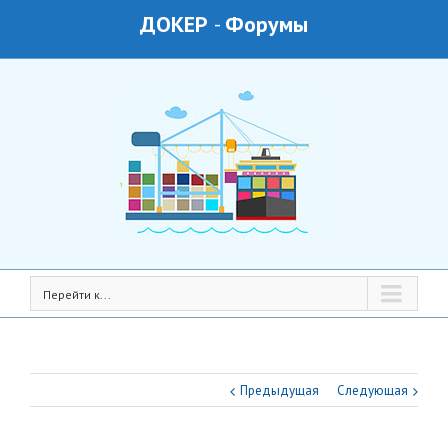
ДОКЕР
-
Форумы
Перейти к...
Предыдущая
Следующая