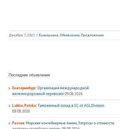
Декабрь 7, 2021
|
Бункеровка
,
Объявления
,
Предложения
Последние объявления
Екатеринбург:
Организация международной
железнодорожной перевозки
09.08.2026
Lublin, Polska:
Таможенный склад в ЕС от AGL Division
09.08.2026
Россия:
Морские контейнерные линии, Запросы о стоимости
доставки контейнера морем.
09.08.2026