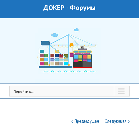
ДОКЕР
-
Форумы
Перейти к...
Предыдущая
Следующая