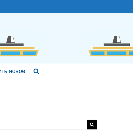
ть новое