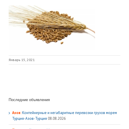
Январь 15, 2021
Последние объявления
Азов:
Контейнерные и негабаритные перевозки грузов морем
Турция-Азов-Турция
08.08.2026