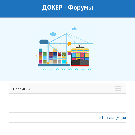
ДОКЕР
-
Форумы
Перейти к...
Предыдущая