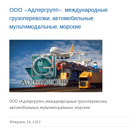
ООО «Адлергрупп», международные
грузоперевозки, автомобильные,
мультимодальные, морские
ООО «Адлергрупп», международные грузоперевозки,
автомобильные, мультимодальные, морские.
Февраль 26, 2022