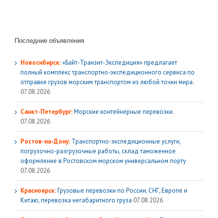
Последние объявления
Новосибирск:
«Байт-Транзит-Экспедиция» предлагает
полный комплекс транспортно-экспедиционного сервиса по
отправке грузов морским транспортом из любой точки мира.
07.08.2026
Санкт-Петербург:
Морские контейнерные перевозки.
07.08.2026
Ростов-на-Дону:
Транспортно-экспедиционные услуги,
погрузочно-разгрузочные работы, склад таможенное
оформление в Ростовском морском универсальном порту
07.08.2026
Красноярск:
Грузовые перевозки по России, СНГ, Европе и
Китаю, перевозка негабаритного груза
07.08.2026