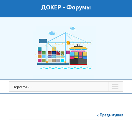
ДОКЕР
-
Форумы
Перейти к...
Предыдущая