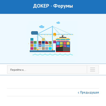
ДОКЕР
-
Форумы
Перейти к...
Предыдущая