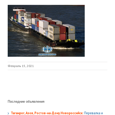
Февраль 15, 2021
Последние объявления
Таганрог, Азов, Ростов-на-Дону.Новороссийск:
Перевалка и