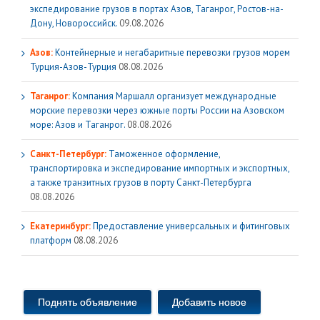
экспедирование грузов в портах Азов, Таганрог, Ростов-на-
Дону, Новороссийск.
09.08.2026
Азов:
Контейнерные и негабаритные перевозки грузов морем
Турция-Азов-Турция
08.08.2026
Таганрог:
Компания Маршалл организует международные
морские перевозки через южные порты России на Азовском
море: Азов и Таганрог.
08.08.2026
Санкт-Петербург:
Таможенное оформление,
транспортировка и экспедирование импортных и экспортных,
а также транзитных грузов в порту Санкт-Петербурга
08.08.2026
Екатеринбург:
Предоставление универсальных и фитинговых
платформ
08.08.2026
Поднять объявление
Добавить новое