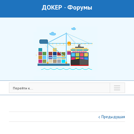
ДОКЕР
-
Форумы
Перейти к...
Предыдущая