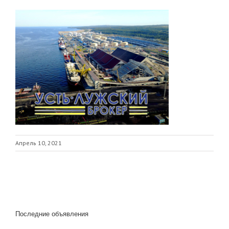
Апрель 10, 2021
Последние объявления